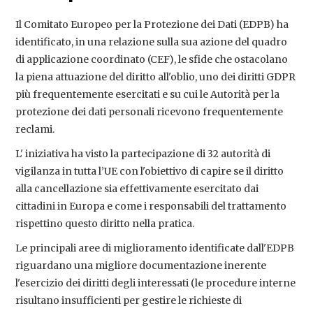
Il Comitato Europeo per la Protezione dei Dati (EDPB) ha
identificato, in una relazione sulla sua azione del quadro
di applicazione coordinato (CEF), le sfide che ostacolano
la piena attuazione del diritto all'oblio, uno dei diritti GDPR
più frequentemente esercitati e su cui le Autorità per la
protezione dei dati personali ricevono frequentemente
reclami.
L' iniziativa ha visto la partecipazione di 32 autorità di
vigilanza in tutta l’UE con l'obiettivo di capire se il diritto
alla cancellazione sia effettivamente esercitato dai
cittadini in Europa e come i responsabili del trattamento
rispettino questo diritto nella pratica.
Le principali aree di miglioramento identificate dall'EDPB
riguardano una migliore documentazione inerente
l'esercizio dei diritti degli interessati (le procedure interne
risultano insufficienti per gestire le richieste di