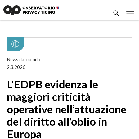
News dal mondo
2.3.2026
L'EDPB evidenza le
maggiori criticità
operative nell’attuazione
del diritto all’oblio in
Europa