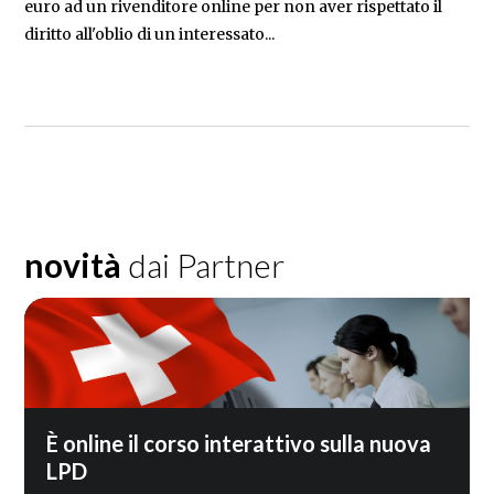
euro ad un rivenditore online per non aver rispettato il
diritto all'oblio di un interessato...
novità
dai Partner
È online il corso interattivo sulla nuova
LPD