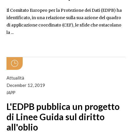
Il Comitato Europeo per la Protezione dei Dati (EDPB) ha
identificato, in una relazione sulla sua azione del quadro
di applicazione coordinato (CEF), le sfide che ostacolano
la ...
Attualità
December 12, 2019
IAPP
L'EDPB pubblica un progetto
di Linee Guida sul diritto
all'oblio