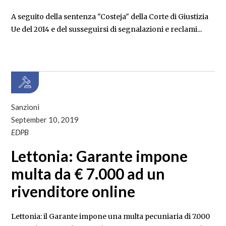
A seguito della sentenza "Costeja" della Corte di Giustizia
Ue del 2014 e del susseguirsi di segnalazioni e reclami...
Sanzioni
September 10, 2019
EDPB
Lettonia: Garante impone
multa da € 7.000 ad un
rivenditore online
Lettonia: il Garante impone una multa pecuniaria di 7.000