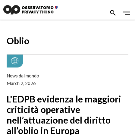
Oblio
News dal mondo
March 2, 2026
L'EDPB evidenza le maggiori
criticità operative
nell’attuazione del diritto
all’oblio in Europa