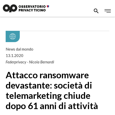
News dal mondo
13.1.2020
Federprivacy - Nicola Bernardi
Attacco ransomware
devastante: società di
telemarketing chiude
dopo 61 anni di attività