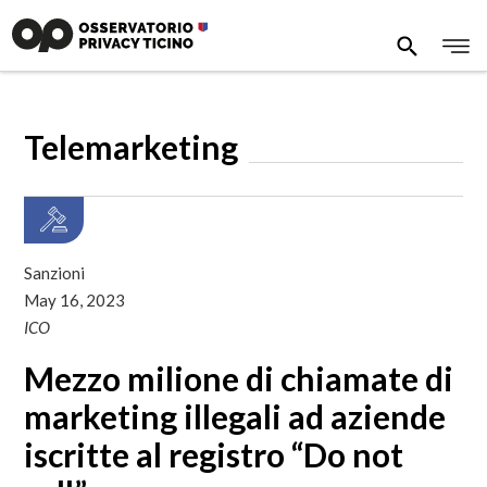
Telemarketing
Sanzioni
May 16, 2023
ICO
Mezzo milione di chiamate di
marketing illegali ad aziende
iscritte al registro “Do not