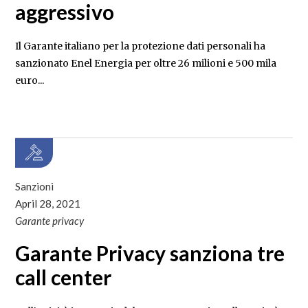
aggressivo
Il Garante italiano per la protezione dati personali ha
sanzionato Enel Energia per oltre 26 milioni e 500 mila
euro...
Sanzioni
April 28, 2021
Garante privacy
Garante Privacy sanziona tre
call center