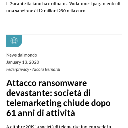
ll Garante italiano ha ordinato a Vodafone il pagamento di
una sanzione di 12 milioni 250 mila euro....
News dal mondo
January 13, 2020
Federprivacy - Nicola Bernardi
Attacco ransomware
devastante: società di
telemarketing chiude dopo
61 anni di attività
A ottobre 2019 la società di telemarketing con sede in