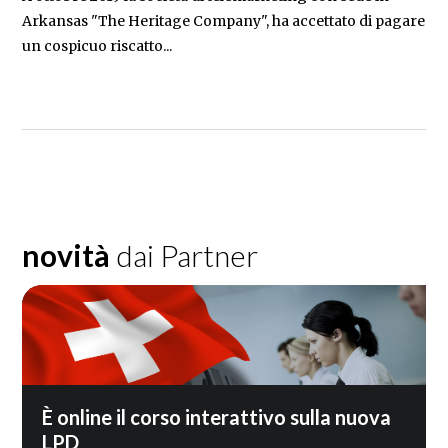
Arkansas "The Heritage Company", ha accettato di pagare
un cospicuo riscatto...
novità
dai Partner
È online il corso interattivo sulla nuova
LPD