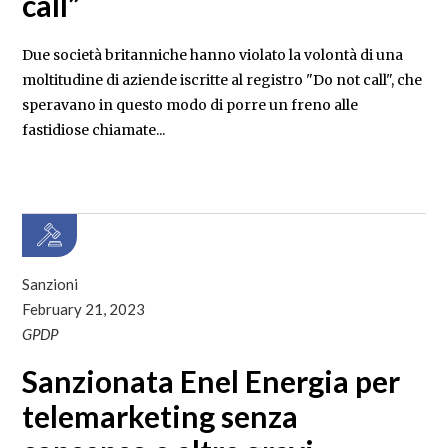
call”
Due società britanniche hanno violato la volontà di una
moltitudine di aziende iscritte al registro "Do not call", che
speravano in questo modo di porre un freno alle
fastidiose chiamate...
Sanzioni
February 21, 2023
GPDP
Sanzionata Enel Energia per
telemarketing senza