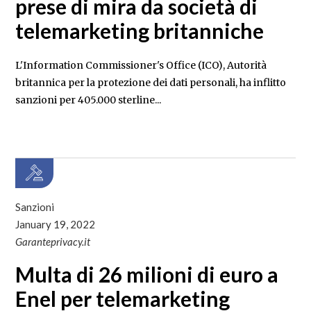
prese di mira da società di
telemarketing britanniche
L'Information Commissioner's Office (ICO), Autorità
britannica per la protezione dei dati personali, ha inflitto
sanzioni per 405.000 sterline...
Sanzioni
January 19, 2022
Garanteprivacy.it
Multa di 26 milioni di euro a
Enel per telemarketing