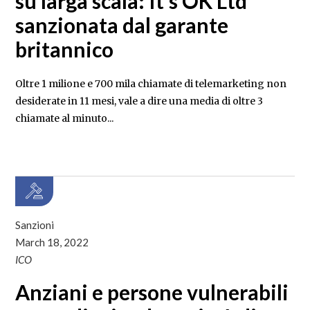
su larga scala: It’s OK Ltd
sanzionata dal garante
britannico
Oltre 1 milione e 700 mila chiamate di telemarketing non
desiderate in 11 mesi, vale a dire una media di oltre 3
chiamate al minuto...
Sanzioni
March 18, 2022
ICO
Anziani e persone vulnerabili