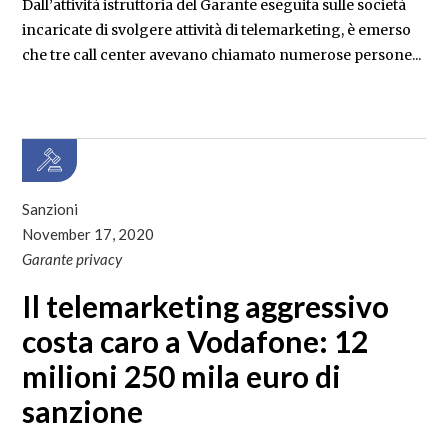
Dall’attività istruttoria del Garante eseguita sulle società
incaricate di svolgere attività di telemarketing, è emerso
che tre call center avevano chiamato numerose persone...
Sanzioni
November 17, 2020
Garante privacy
Il telemarketing aggressivo
costa caro a Vodafone: 12
milioni 250 mila euro di
sanzione