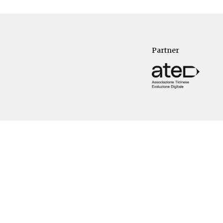
Partner