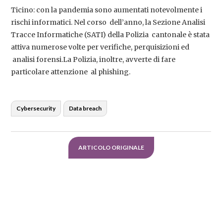
Ticino: con la pandemia sono aumentati notevolmente i
rischi informatici. Nel corso dell’anno, la Sezione Analisi
Tracce Informatiche (SATI) della Polizia cantonale è stata
attiva numerose volte per verifiche, perquisizioni ed
analisi forensi.La Polizia, inoltre, avverte di fare
particolare attenzione al phishing.
Cybersecurity
Data breach
ARTICOLO ORIGINALE