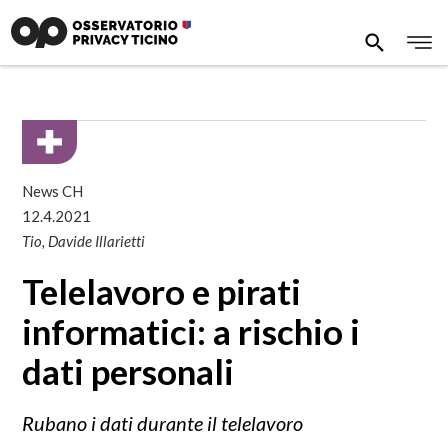
News CH
12.4.2021
Tio, Davide Illarietti
Telelavoro e pirati
informatici: a rischio i
dati personali
Rubano i dati durante il telelavoro