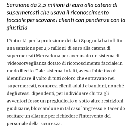
Sanzione da 2,5 milioni di euro alla catena di
supermercati che usava il riconoscimento
facciale per scovare i clienti con pendenze con la
giustizia
L'Autorità per la protezione dei dati Spagnola ha inflitto
una sanzione per 2,5 milioni di euro alla catena di
supermercati Mercadona per aver usato un sistema di
videosorveglianza dotato di riconoscimento facciale in
modo illecito. Tale sistema, infatti, aveva l'obiettivo di
identificare il volto di tutti coloro che entravano nei
supermercati, compresi clienti adulti e bambini, nonché
degli stessi dipendenti, per individuare chi tra gli
avventori fosse un pregiudicato o sotto altre restrizioni
giudiziarie, bloccandone in tal caso l’ingresso e facendo
scattare un allarme per richiedere l’intervento del
personale della sicurezza.