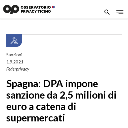
Sanzioni
1.9.2021
Federprivacy
Spagna: DPA impone
sanzione da 2,5 milioni di
euro a catena di
supermercati