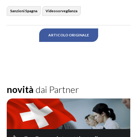
Sanzioni Spagna
Videosorveglianza
ARTICOLO ORIGINALE
novità
dai Partner