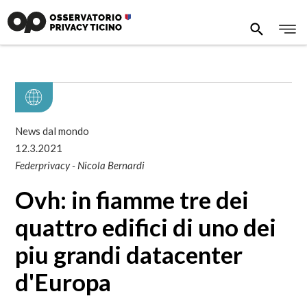
News dal mondo
12.3.2021
Federprivacy - Nicola Bernardi
Ovh: in fiamme tre dei
quattro edifici di uno dei
piu grandi datacenter
d'Europa