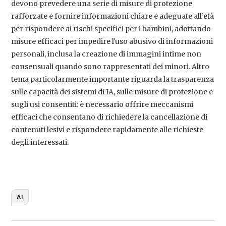
devono prevedere una serie di misure di protezione
rafforzate e fornire informazioni chiare e adeguate all’età
per rispondere ai rischi specifici per i bambini, adottando
misure efficaci per impedire l'uso abusivo di informazioni
personali, inclusa la creazione di immagini intime non
consensuali quando sono rappresentati dei minori. Altro
tema particolarmente importante riguarda la trasparenza
sulle capacità dei sistemi di IA, sulle misure di protezione e
sugli usi consentiti: è necessario offrire meccanismi
efficaci che consentano di richiedere la cancellazione di
contenuti lesivi e rispondere rapidamente alle richieste
degli interessati.
AI