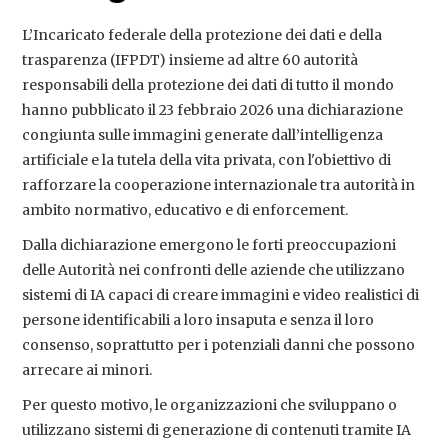
L’Incaricato federale della protezione dei dati e della
trasparenza (IFPDT) insieme ad altre 60 autorità
responsabili della protezione dei dati di tutto il mondo
hanno pubblicato il 23 febbraio 2026 una dichiarazione
congiunta sulle immagini generate dall’intelligenza
artificiale e la tutela della vita privata, con l'obiettivo di
rafforzare la cooperazione internazionale tra autorità in
ambito normativo, educativo e di enforcement.
Dalla dichiarazione emergono le forti preoccupazioni
delle Autorità nei confronti delle aziende che utilizzano
sistemi di IA capaci di creare immagini e video realistici di
persone identificabili a loro insaputa e senza il loro
consenso, soprattutto per i potenziali danni che possono
arrecare ai minori.
Per questo motivo, le organizzazioni che sviluppano o
utilizzano sistemi di generazione di contenuti tramite IA