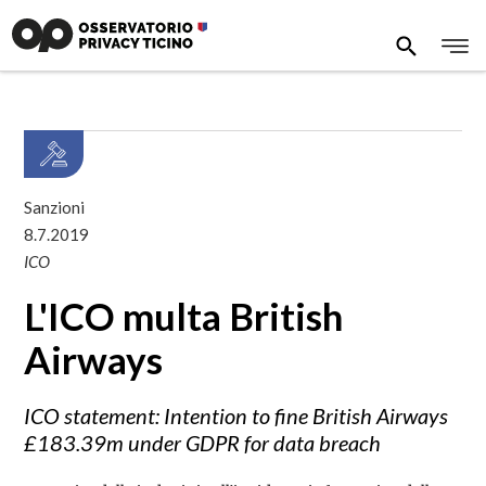
Sanzioni
8.7.2019
ICO
L'ICO multa British
Airways
ICO statement: Intention to fine British Airways
£183.39m under GDPR for data breach