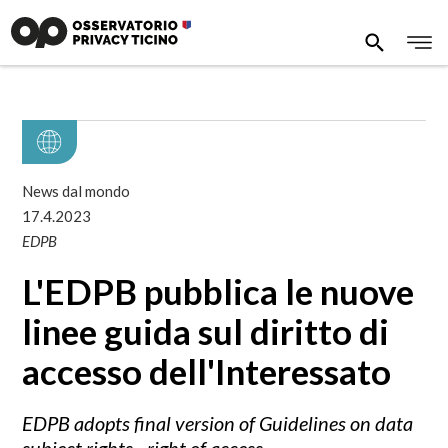
News dal mondo
17.4.2023
EDPB
L'EDPB pubblica le nuove
linee guida sul diritto di
accesso dell'Interessato
EDPB adopts final version of Guidelines on data