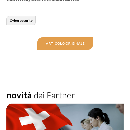
Cybersecurity
ARTICOLO ORIGINALE
novità
dai Partner