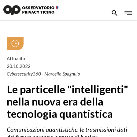
Attualità
20.10.2022
Cybersecurity360 - Marcello Spagnulo
Le particelle "intelligenti"
nella nuova era della
tecnologia quantistica
Comunicazioni quantistiche: le trasmissioni dati