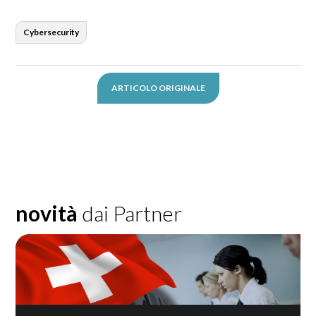
Cybersecurity
ARTICOLO ORIGINALE
novità
dai Partner