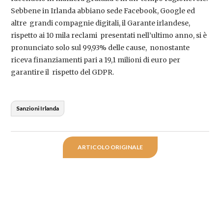
Sebbene in Irlanda abbiano sede Facebook, Google ed
altre grandi compagnie digitali, il Garante irlandese,
rispetto ai 10 mila reclami presentati nell’ultimo anno, si è
pronunciato solo sul 99,93% delle cause, nonostante
riceva finanziamenti pari a 19,1 milioni di euro per
garantire il rispetto del GDPR.
Sanzioni Irlanda
ARTICOLO ORIGINALE