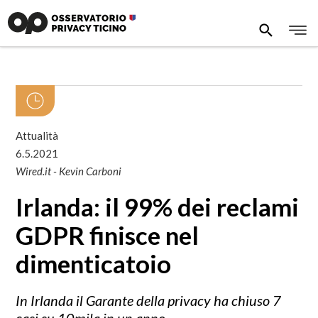
Attualità
6.5.2021
Wired.it - Kevin Carboni
Irlanda: il 99% dei reclami
GDPR finisce nel
dimenticatoio
In Irlanda il Garante della privacy ha chiuso 7