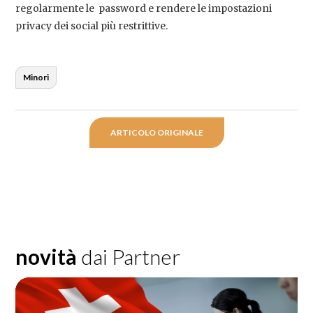
regolarmente le password e rendere le impostazioni
privacy dei social più restrittive.
Minori
ARTICOLO ORIGINALE
novità
dai Partner