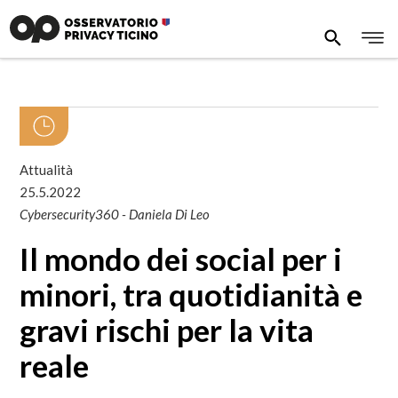
Attualità
25.5.2022
Cybersecurity360 - Daniela Di Leo
Il mondo dei social per i
minori, tra quotidianità e
gravi rischi per la vita
reale