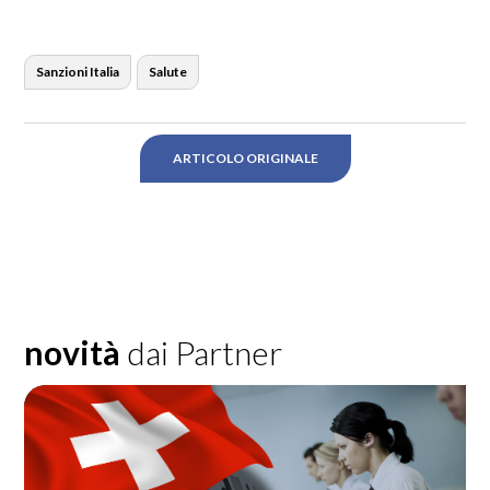
Sanzioni Italia
Salute
ARTICOLO ORIGINALE
novità
dai Partner