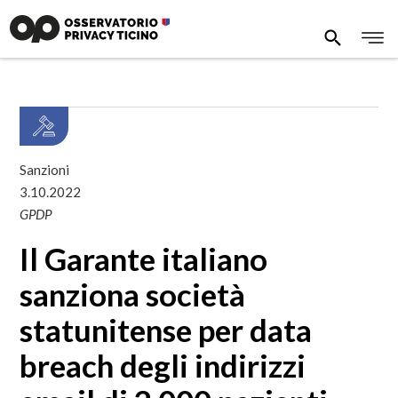
Sanzioni
3.10.2022
GPDP
Il Garante italiano
sanziona società
statunitense per data
breach degli indirizzi