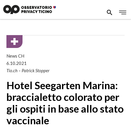
News CH
6.10.2021
Tio.ch – Patrick Stopper
Hotel Seegarten Marina:
braccialetto colorato per
gli ospiti in base allo stato
vaccinale