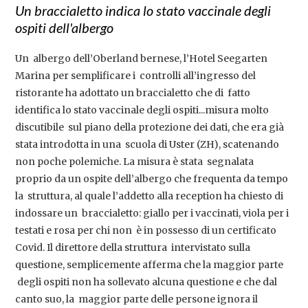
Un braccialetto indica lo stato vaccinale degli
ospiti dell'albergo
Un albergo dell’Oberland bernese, l’Hotel Seegarten
Marina per semplificare i controlli all’ingresso del
ristorante ha adottato un braccialetto che di fatto
identifica lo stato vaccinale degli ospiti...misura molto
discutibile sul piano della protezione dei dati, che era già
stata introdotta in una scuola di Uster (ZH), scatenando
non poche polemiche. La misura è stata segnalata
proprio da un ospite dell’albergo che frequenta da tempo
la struttura, al quale l’addetto alla reception ha chiesto di
indossare un braccialetto: giallo per i vaccinati, viola per i
testati e rosa per chi non è in possesso di un certificato
Covid. Il direttore della struttura intervistato sulla
questione, semplicemente afferma che la maggior parte
degli ospiti non ha sollevato alcuna questione e che dal
canto suo, la maggior parte delle persone ignora il