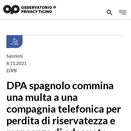
Sanzioni
8.11.2021
EDPB
DPA spagnolo commina
una multa a una
compagnia telefonica per
perdita di riservatezza e