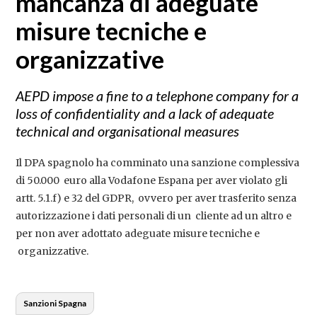
mancanza di adeguate
misure tecniche e
organizzative
AEPD impose a fine to a telephone company for a
loss of confidentiality and a lack of adequate
technical and organisational measures
Il DPA spagnolo ha comminato una sanzione complessiva
di 50.000 euro alla Vodafone Espana per aver violato gli
artt. 5.1.f) e 32 del GDPR, ovvero per aver trasferito senza
autorizzazione i dati personali di un cliente ad un altro e
per non aver adottato adeguate misure tecniche e
organizzative.
Sanzioni Spagna