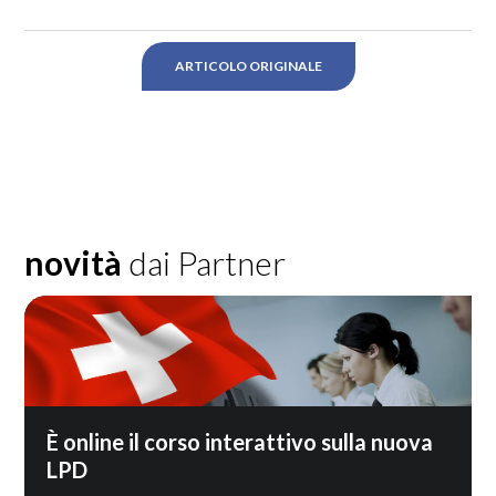
ARTICOLO ORIGINALE
novità
dai Partner
È online il corso interattivo sulla nuova
LPD