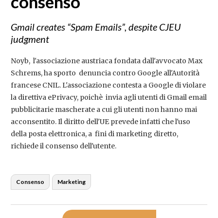
consenso
Gmail creates “Spam Emails”, despite CJEU
judgment
Noyb, l'associazione austriaca fondata dall'avvocato Max
Schrems, ha sporto denuncia contro Google all'Autorità
francese CNIL. L'associazione contesta a Google di violare
la direttiva ePrivacy, poichè invia agli utenti di Gmail email
pubblicitarie mascherate a cui gli utenti non hanno mai
acconsentito. Il diritto dell'UE prevede infatti che l'uso
della posta elettronica, a fini di marketing diretto,
richiede il consenso dell'utente.
Consenso
Marketing