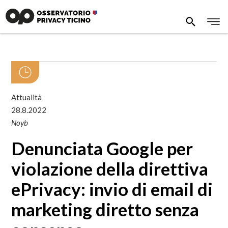
Attualità
28.8.2022
Noyb
Denunciata Google per
violazione della direttiva
ePrivacy: invio di email di
marketing diretto senza