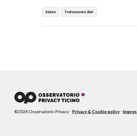
Salute
Trattamento dati
©
2026
Osservatorio Privacy -
Privacy & Cookie policy
-
Impre