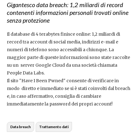
Gigantesco data breach: 1,2 miliardi di record
contenenti informazioni personali trovati online
senza protezione
Il database di 4 terabytes finisce online: 1,2 miliardi di
record tra account di social media, indirizzi e-mail e
numeri di telefono sono accessibili a chiunque. La
maggior parte di queste informazioni sono state raccolte
su un server Google Cloud da una società chiamata
People Data Labs.
Il sito "Have I Been Pwned" consente di verificare in
modo diretto e immediato se si è stati coinvolti dal breach
e, in caso affermativo, consiglia di cambiare
immediatamente la password dei propri account!
Data breach
Trattamento dati