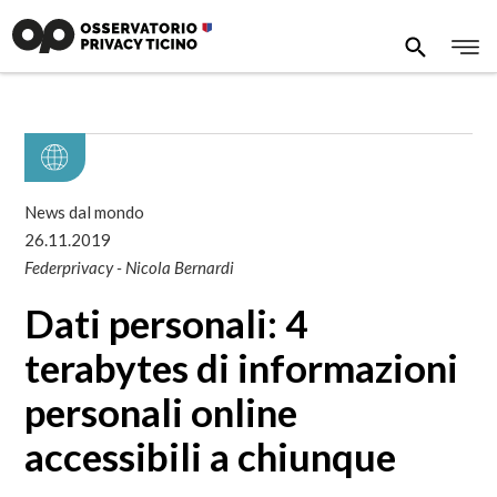
News dal mondo
26.11.2019
Federprivacy - Nicola Bernardi
Dati personali: 4
terabytes di informazioni
personali online
accessibili a chiunque