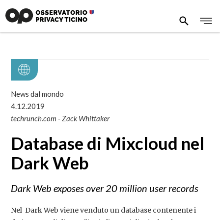
News dal mondo
4.12.2019
techrunch.com - Zack Whittaker
Database di Mixcloud nel
Dark Web
Dark Web exposes over 20 million user records
Nel Dark Web viene venduto un database contenente i