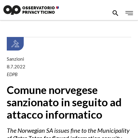
Sanzioni
8.7.2022
EDPB
Comune norvegese
sanzionato in seguito ad
attacco informatico
The Norwegian SA issues fine to the Municipality