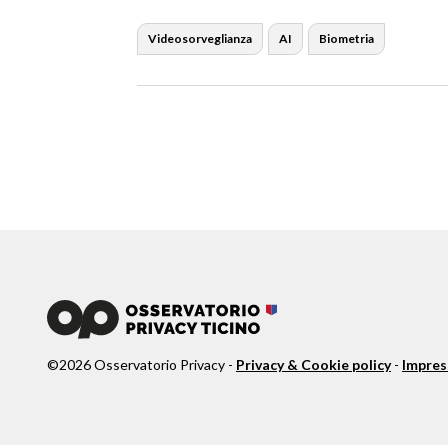
Videosorveglianza
AI
Biometria
©
2026
Osservatorio Privacy -
Privacy & Cookie policy
-
Impre