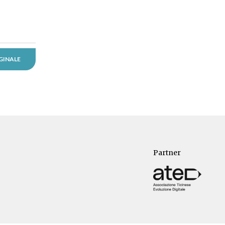
GINALE
Partner