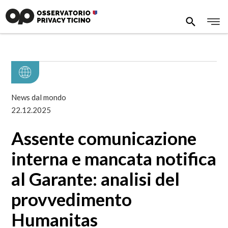
News dal mondo
22.12.2025
Assente comunicazione
interna e mancata notifica
al Garante: analisi del
provvedimento
Humanitas