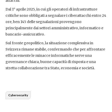
attacchi.
Dal 1° aprile 2025, in cui gli operatori di infrastrutture
critiche sono obbligati a segnalare i ciberattacchi entro 24
ore, ben 145 delle segnalazioni provengono
principalmente dai settori amministrativo, informatico e
bancario-assicurativo.
Sul fronte geopolitico, la situazione complessiva in
Svizzera rimane stabile, confermando che per affrontare
efficacemente le minacce informatiche serve una
governance chiara, buone capacità di risposta e una
stretta collaborazione tra Stato, economia e società.
Cybersecurity