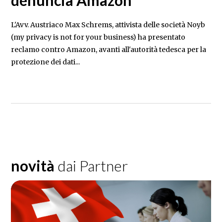
denuncia Amazon
L'Avv. Austriaco Max Schrems, attivista delle società Noyb
(my privacy is not for your business) ha presentato
reclamo contro Amazon, avanti all'autorità tedesca per la
protezione dei dati...
novità
dai Partner