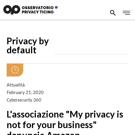
Privacy by
default
Attualità
February 21, 2020
Cybersecurity 360
L'associazione "My privacy is
not for your business"