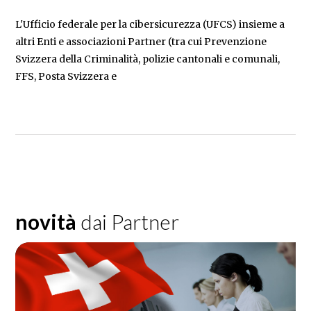
L'Ufficio federale per la cibersicurezza (UFCS) insieme a
altri Enti e associazioni Partner (tra cui Prevenzione
Svizzera della Criminalità, polizie cantonali e comunali,
FFS, Posta Svizzera e
novità
dai Partner