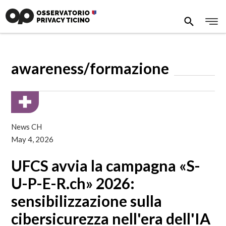
awareness/formazione
News CH
May 4, 2026
UFCS avvia la campagna «S-
U-P-E-R.ch» 2026:
sensibilizzazione sulla
cibersicurezza nell'era dell'IA