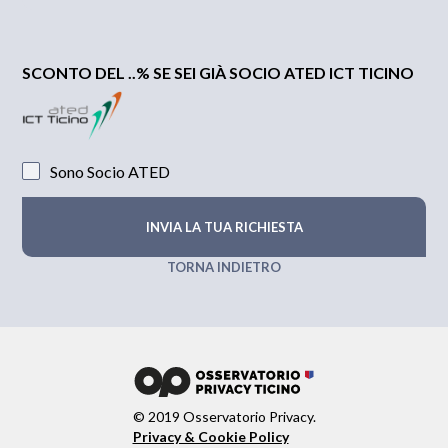
SCONTO DEL ..% SE SEI GIÀ SOCIO ATED ICT TICINO
Sono Socio ATED
TORNA INDIETRO
© 2019 Osservatorio Privacy.
Privacy & Cookie Policy