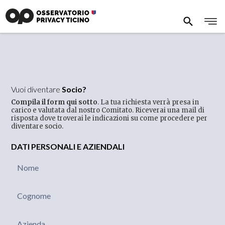
Vuoi diventare
Socio?
Compila il form qui sotto
. La tua richiesta verrà presa in
carico e valutata dal nostro Comitato. Riceverai una mail di
risposta dove troverai le indicazioni su come procedere per
diventare socio.
DATI PERSONALI E AZIENDALI